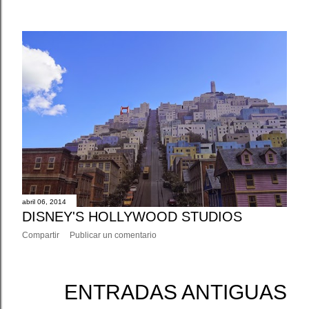
abril 06, 2014
DISNEY'S HOLLYWOOD STUDIOS
Compartir
Publicar un comentario
ENTRADAS ANTIGUAS