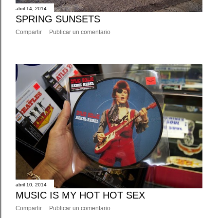
abril 14, 2014
SPRING SUNSETS
Compartir
Publicar un comentario
abril 10, 2014
MUSIC IS MY HOT HOT SEX
Compartir
Publicar un comentario