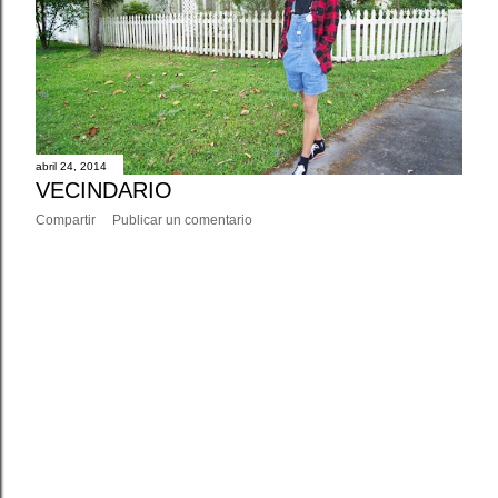
abril 24, 2014
VECINDARIO
Compartir
Publicar un comentario