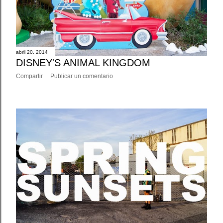
abril 20, 2014
DISNEY'S ANIMAL KINGDOM
Compartir
Publicar un comentario