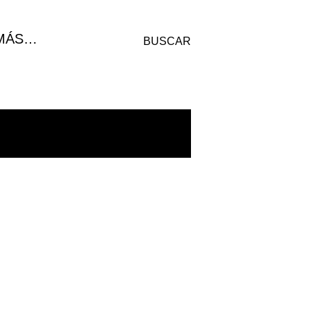
MÁS…
BUSCAR
MOSTRAR TODO