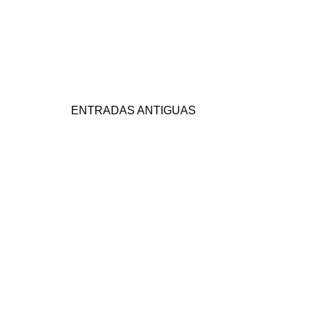
ENTRADAS ANTIGUAS