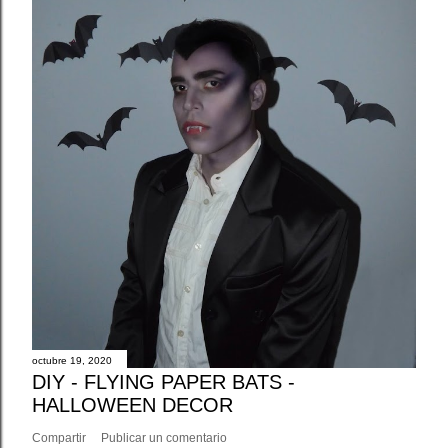
octubre 19, 2020
DIY - FLYING PAPER BATS -
HALLOWEEN DECOR
Compartir
Publicar un comentario