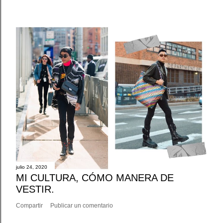
julio 24, 2020
MI CULTURA, CÓMO MANERA DE
VESTIR.
Compartir
Publicar un comentario