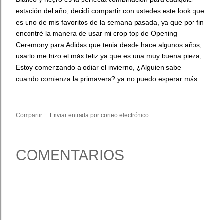
estación del año, decidí compartir con ustedes este look que
es uno de mis favoritos de la semana pasada, ya que por fin
encontré la manera de usar mi crop top de Opening
Ceremony para Adidas que tenia desde hace algunos años,
usarlo me hizo el más feliz ya que es una muy buena pieza,
Estoy comenzando a odiar el invierno, ¿Alguien sabe
cuando comienza la primavera? ya no puedo esperar más...
Compartir
Enviar entrada por correo electrónico
COMENTARIOS