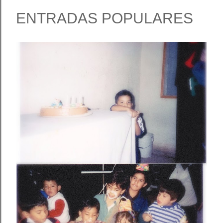
ENTRADAS POPULARES