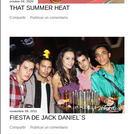
octubre 04, 2020
THAT SUMMER HEAT
Compartir
Publicar un comentario
noviembre 09, 2011
FIESTA DE JACK DANIEL´S
Compartir
Publicar un comentario