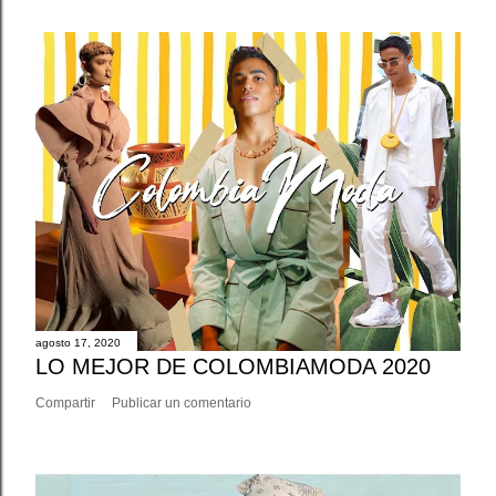
agosto 17, 2020
LO MEJOR DE COLOMBIAMODA 2020
Compartir
Publicar un comentario