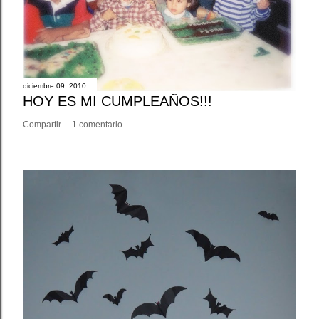
diciembre 09, 2010
HOY ES MI CUMPLEAÑOS!!!
Compartir
1 comentario