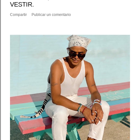
VESTIR.
Compartir
Publicar un comentario