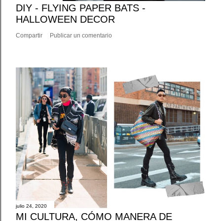
DIY - FLYING PAPER BATS -
HALLOWEEN DECOR
Compartir
Publicar un comentario
julio 24, 2020
MI CULTURA, CÓMO MANERA DE