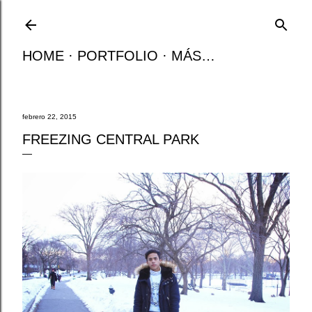
Ir al contenido principal
HOME
PORTFOLIO
MÁS…
febrero 22, 2015
FREEZING CENTRAL PARK