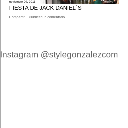
noviembre 09, 2011
FIESTA DE JACK DANIEL´S
Compartir
Publicar un comentario
Instagram @stylegonzalezcom