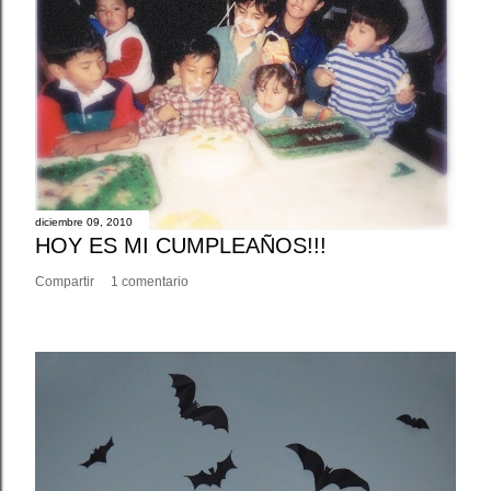
diciembre 09, 2010
HOY ES MI CUMPLEAÑOS!!!
Compartir
1 comentario