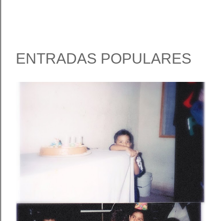
ENTRADAS POPULARES