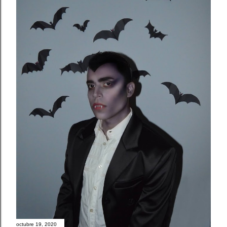
octubre 19, 2020