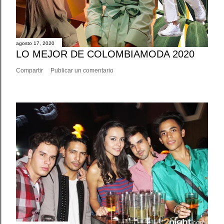
agosto 17, 2020
LO MEJOR DE COLOMBIAMODA 2020
Compartir
Publicar un comentario