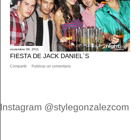
noviembre 09, 2011
FIESTA DE JACK DANIEL´S
Compartir
Publicar un comentario
Instagram @stylegonzalezcom