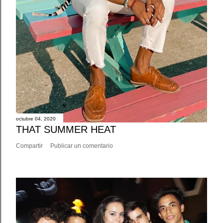
octubre 04, 2020
THAT SUMMER HEAT
Compartir
Publicar un comentario