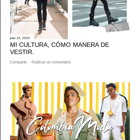
julio 24, 2020
MI CULTURA, CÓMO MANERA DE
VESTIR.
Compartir
Publicar un comentario