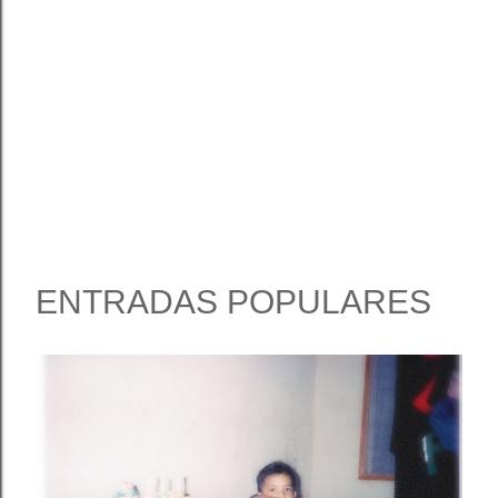
ENTRADAS POPULARES