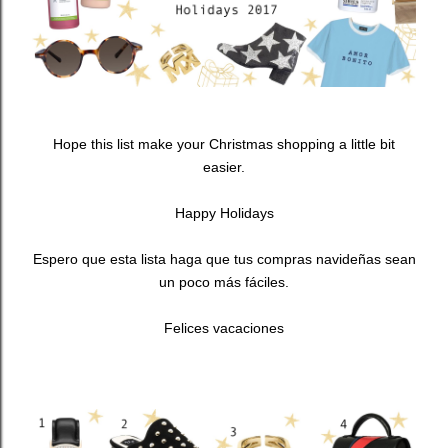
Hope this list make your Christmas shopping a little bit
easier.
Happy Holidays
Espero que esta lista haga que tus compras navideñas sean
un poco más fáciles.
Felices vacaciones