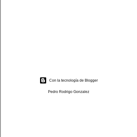
Con la tecnología de Blogger
Pedro Rodrigo Gonzalez