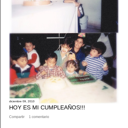
diciembre 09, 2010
HOY ES MI CUMPLEAÑOS!!!
Compartir
1 comentario