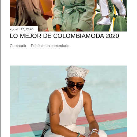
agosto 17, 2020
LO MEJOR DE COLOMBIAMODA 2020
Compartir
Publicar un comentario