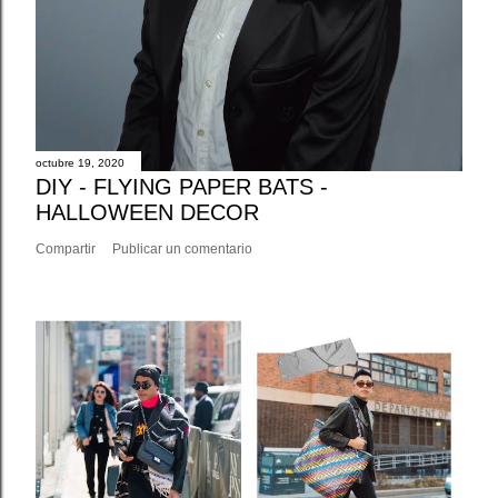
octubre 19, 2020
DIY - FLYING PAPER BATS -
HALLOWEEN DECOR
Compartir
Publicar un comentario