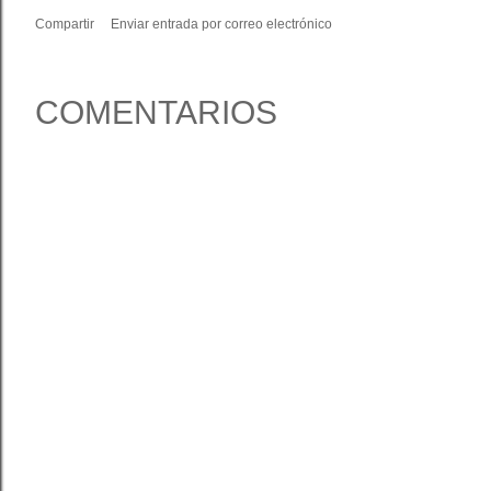
Compartir
Enviar entrada por correo electrónico
COMENTARIOS