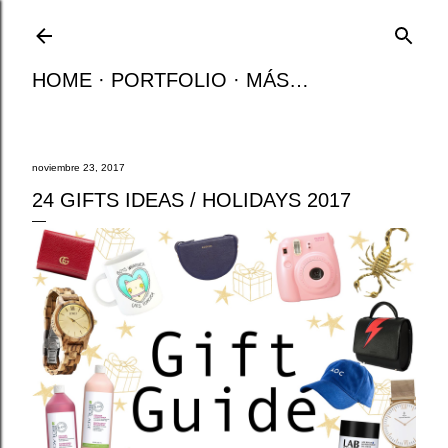
Ir al contenido principal
HOME
PORTFOLIO
MÁS…
noviembre 23, 2017
24 GIFTS IDEAS / HOLIDAYS 2017