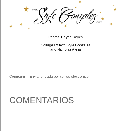
Photos: Dayan Reyes
Collages & text: Style Gonzalez
and Nicholas Avina
Compartir
Enviar entrada por correo electrónico
COMENTARIOS