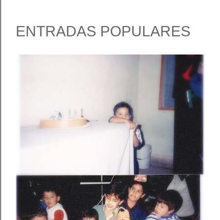
ENTRADAS POPULARES