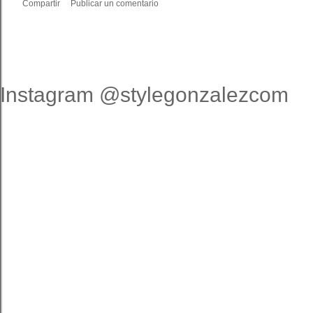
Compartir
Publicar un comentario
Instagram @stylegonzalezcom