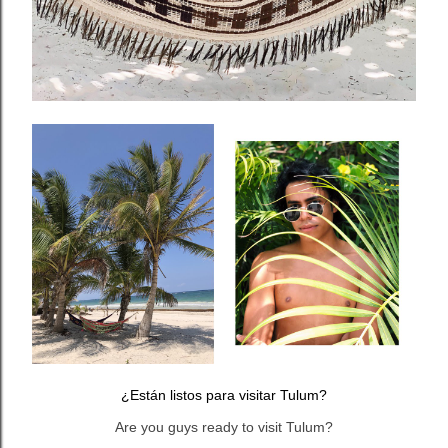
¿Están listos para visitar Tulum?
Are you guys ready to visit Tulum?