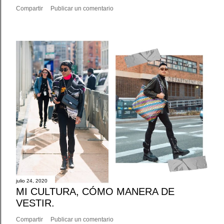
Compartir
Publicar un comentario
julio 24, 2020
MI CULTURA, CÓMO MANERA DE
VESTIR.
Compartir
Publicar un comentario