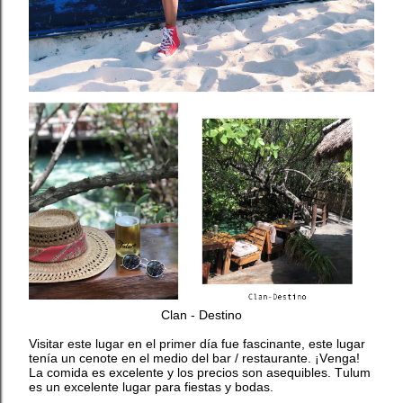
Clan - Destino
Visitar este lugar en el primer día fue fascinante, este lugar
tenía un cenote en el medio del bar / restaurante. ¡Venga!
La comida es excelente y los precios son asequibles. Tulum
es un excelente lugar para fiestas y bodas.