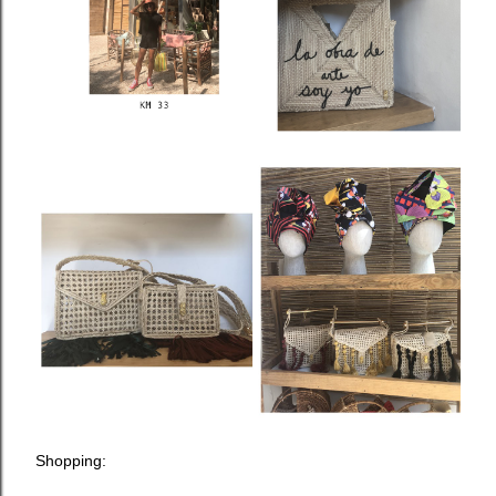
Shopping: