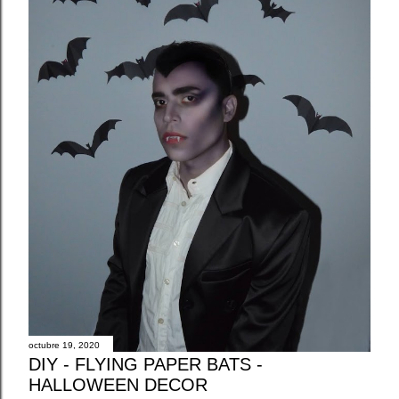
octubre 19, 2020
DIY - FLYING PAPER BATS -
HALLOWEEN DECOR