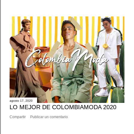
agosto 17, 2020
LO MEJOR DE COLOMBIAMODA 2020
Compartir
Publicar un comentario