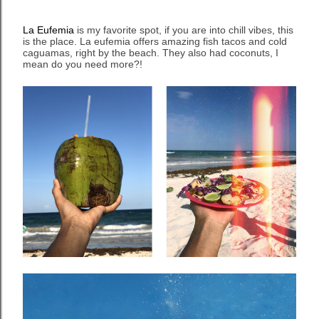
La Eufemia
is my favorite spot, if you are into chill vibes, this
is the place. La eufemia offers amazing fish tacos and cold
caguamas, right by the beach. They also had coconuts, I
mean do you need more?!