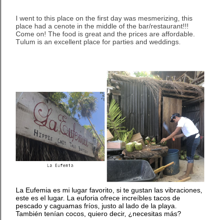
I went to this place on the first day was mesmerizing, this
place had a cenote in the middle of the bar/restaurant!!!
Come on! The food is great and the prices are affordable.
Tulum is an excellent place for parties and weddings.
La Eufemia
es mi lugar favorito, si te gustan las vibraciones,
este es el lugar. La euforia ofrece increíbles tacos de
pescado y caguamas fríos, justo al lado de la playa.
También tenían cocos, quiero decir, ¿necesitas más?