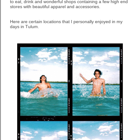
to eat, drink and wonderful shops containing a few high end
stores with beautiful apparel and accessories.
Here are certain locations that I personally enjoyed in my
days in Tulum.