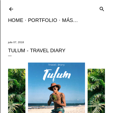
Ir al contenido principal
HOME
PORTFOLIO
MÁS…
julio 07, 2018
TULUM - TRAVEL DIARY