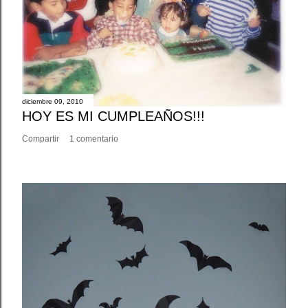
diciembre 09, 2010
HOY ES MI CUMPLEAÑOS!!!
Compartir
1 comentario