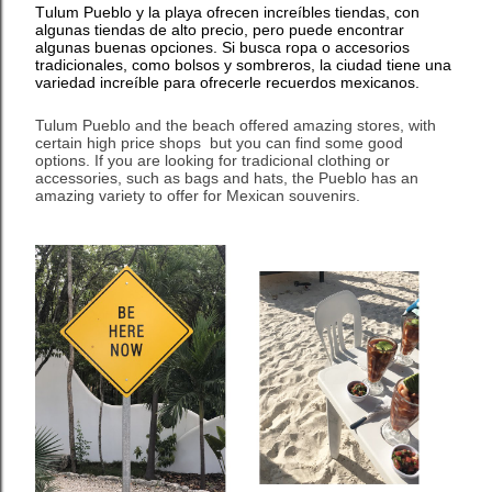
Tulum Pueblo y la playa ofrecen increíbles tiendas, con
algunas tiendas de alto precio, pero puede encontrar
algunas buenas opciones. Si busca ropa o accesorios
tradicionales, como bolsos y sombreros, la ciudad tiene una
variedad increíble para ofrecerle recuerdos mexicanos.
Tulum Pueblo and the beach offered amazing stores, with
certain high price shops but you can find some good
options. If you are looking for tradicional clothing or
accessories, such as bags and hats, the Pueblo has an
amazing variety to offer for Mexican souvenirs.