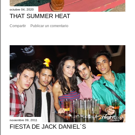
octubre 04, 2020
THAT SUMMER HEAT
Compartir
Publicar un comentario
noviembre 09, 2011
FIESTA DE JACK DANIEL´S